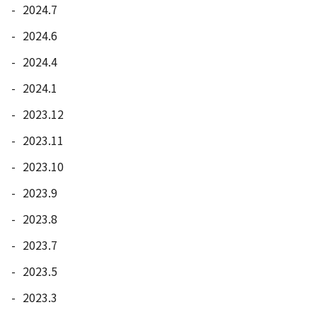
2024.7
2024.6
2024.4
2024.1
2023.12
2023.11
2023.10
2023.9
2023.8
2023.7
2023.5
2023.3