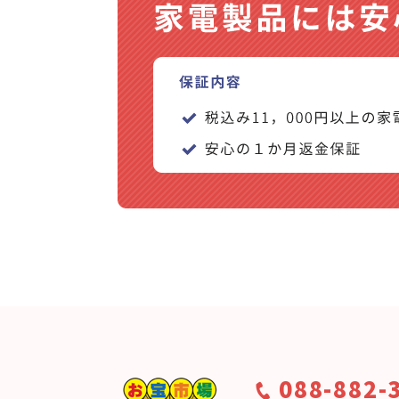
088-882-