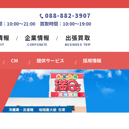
088-882-3907
：10:00〜21:00 買取時間：10:00～19:00
情報
企業情報
出張買取
CM
提供サービス
採用情報