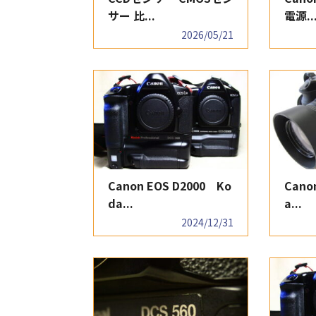
サー 比...
電源..
2026/05/21
Canon EOS D2000 Ko
Cano
da...
a...
2024/12/31