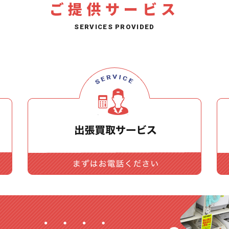
ご提供サービス