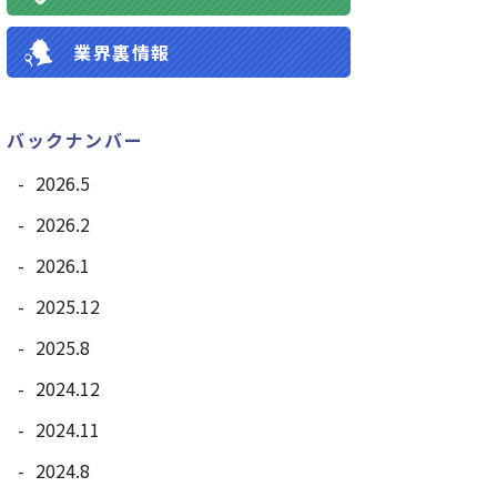
業界裏情報
バックナンバー
2026.5
2026.2
2026.1
2025.12
2025.8
2024.12
2024.11
2024.8