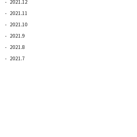
2021.12
2021.11
2021.10
2021.9
2021.8
2021.7