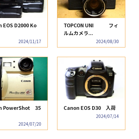
n EOS D2000 Ko
TOPCON UNI フィ
ルムカメラ...
2024/11/17
2024/08/30
n PowerShot 35
Canon EOS D30 入荷
2024/07/14
2024/07/20