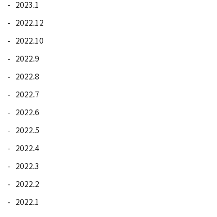
2023.1
2022.12
2022.10
2022.9
2022.8
2022.7
2022.6
2022.5
2022.4
2022.3
2022.2
2022.1