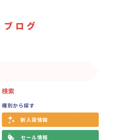
 ブログ
検索
種別から探す
新入荷情報
セール情報