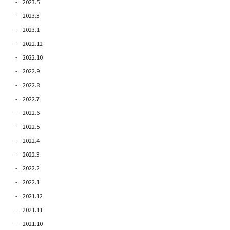
2023.5
2023.3
2023.1
2022.12
2022.10
2022.9
2022.8
2022.7
2022.6
2022.5
2022.4
2022.3
2022.2
2022.1
2021.12
2021.11
2021.10