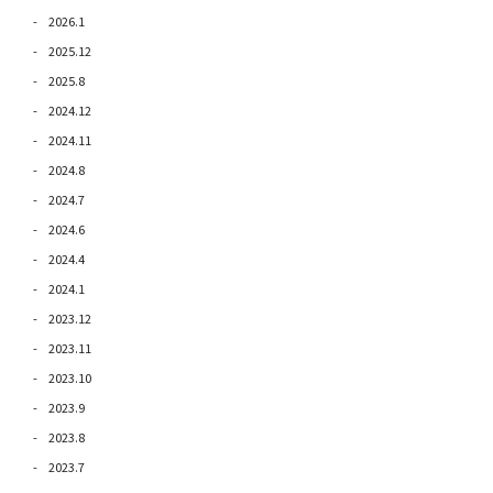
2026.1
2025.12
2025.8
2024.12
2024.11
2024.8
2024.7
2024.6
2024.4
2024.1
2023.12
2023.11
2023.10
2023.9
2023.8
2023.7