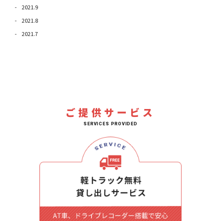
2021.9
2021.8
2021.7
ご提供サービス