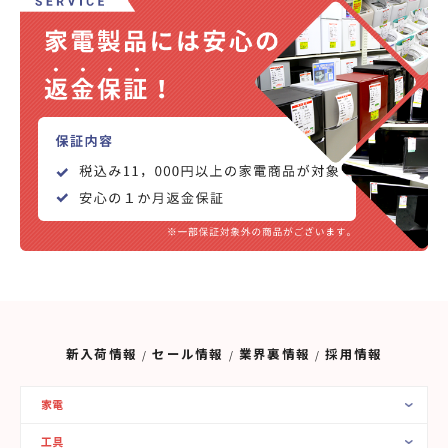
新入荷情報
セール情報
業界裏情報
採用情報
家電
工具