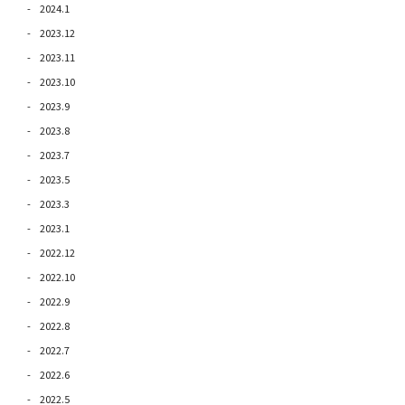
2024.1
2023.12
2023.11
2023.10
2023.9
2023.8
2023.7
2023.5
2023.3
2023.1
2022.12
2022.10
2022.9
2022.8
2022.7
2022.6
2022.5