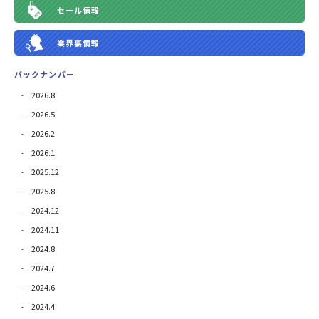
セール情報
業界裏情報
バックナンバー
2026.8
2026.5
2026.2
2026.1
2025.12
2025.8
2024.12
2024.11
2024.8
2024.7
2024.6
2024.4