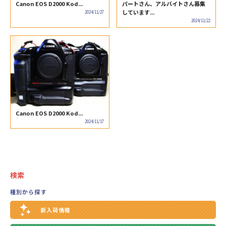
Canon EOS D2000 Kod...
パートさん、アルバイトさん募集
しています...
2024/11/27
2024/11/22
Canon EOS D2000 Kod...
2024/11/17
検索
種別から探す
新入荷情報