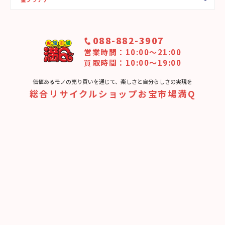
088-882-3907
営業時間：10:00〜21:00
買取時間：10:00～19:00
価値あるモノの売り買いを通じて、楽しさと⾃分らしさの実現を
総合リサイクルショップお宝市場満Q