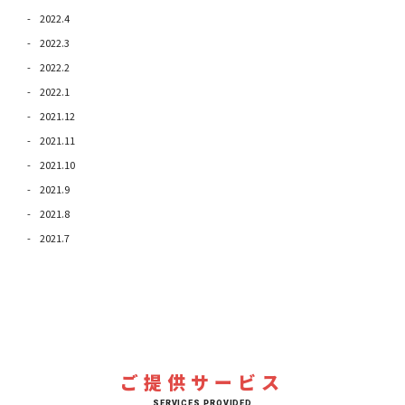
2022.4
2022.3
2022.2
2022.1
2021.12
2021.11
2021.10
2021.9
2021.8
2021.7
ご提供サービス