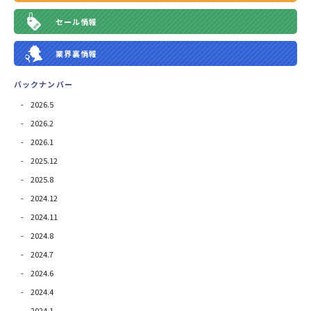
セール情報
業界裏情報
バックナンバー
2026.5
2026.2
2026.1
2025.12
2025.8
2024.12
2024.11
2024.8
2024.7
2024.6
2024.4
2024.1