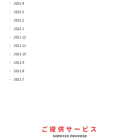
2022.4
2022.3
2022.2
2022.1
2021.12
2021.11
2021.10
2021.9
2021.8
2021.7
ご提供サービス