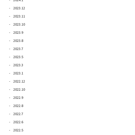
2023.12
2023.11
2023.10
2023.9
2023.8
2023.7
2023.5
2023.3
2023.1
2022.12
2022.10
2022.9
2022.8
2022.7
2022.6
2022.5