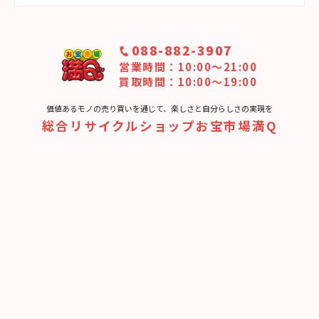
088-882-3907
営業時間：10:00〜21:00
買取時間：10:00～19:00
価値あるモノの売り買いを通じて、楽しさと⾃分らしさの実現を
総合リサイクルショップお宝市場満Q