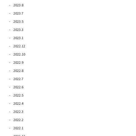
2023.8
2023.7
2023.5
2023.3
2023.1
2022.12
2022.10
2022.9
2022.8
2022.7
2022.6
2022.5
2022.4
2022.3
2022.2
2022.1