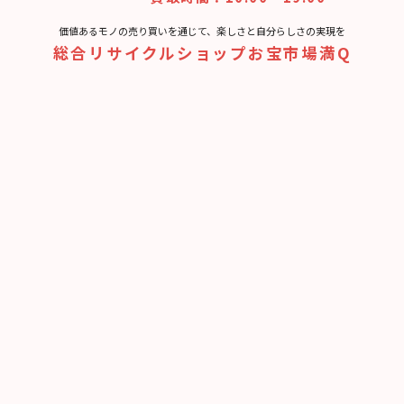
価値あるモノの売り買いを通じて、楽しさと⾃分らしさの実現を
総合リサイクルショップお宝市場満Q