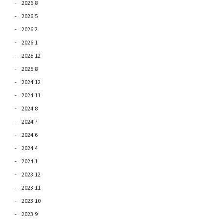
2026.8
2026.5
2026.2
2026.1
2025.12
2025.8
2024.12
2024.11
2024.8
2024.7
2024.6
2024.4
2024.1
2023.12
2023.11
2023.10
2023.9