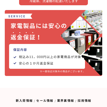
新入荷情報
セール情報
業界裏情報
採用情報