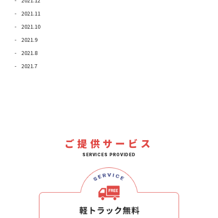
2021.12
2021.11
2021.10
2021.9
2021.8
2021.7
ご提供サービス