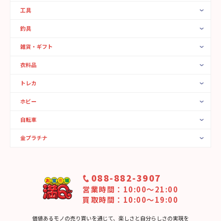
工具
釣具
雑貨・ギフト
衣料品
トレカ
ホビー
自転車
金プラチナ
088-882-3907
営業時間：10:00〜21:00
買取時間：10:00～19:00
価値あるモノの売り買いを通じて、楽しさと⾃分らしさの実現を