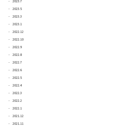
2023.7
2023.5
2023.3
2023.1
2022.12
2022.10
2022.9
2022.8
2022.7
2022.6
2022.5
2022.4
2022.3
2022.2
2022.1
2021.12
2021.11