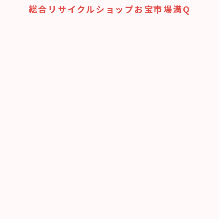
総合リサイクルショップお宝市場満Q