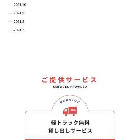
2021.10
2021.9
2021.8
2021.7
ご提供サービス