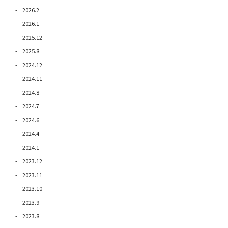
2026.2
2026.1
2025.12
2025.8
2024.12
2024.11
2024.8
2024.7
2024.6
2024.4
2024.1
2023.12
2023.11
2023.10
2023.9
2023.8