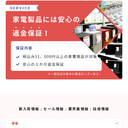
新入荷情報
セール情報
業界裏情報
採用情報
家電