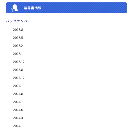
業界裏情報
バックナンバー
2026.8
2026.5
2026.2
2026.1
2025.12
2025.8
2024.12
2024.11
2024.8
2024.7
2024.6
2024.4
2024.1