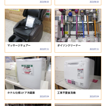
2023/09/10
2023/09/10
マッサージチェアー
ダイソンクリーナー
2023/07/11
2023/07/11
ホテル仕様1ドア冷蔵庫
工事不要食洗機
2023/07/04
2023/07/04