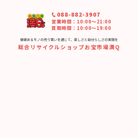
088-882-3907
営業時間：10:00〜21:00
買取時間：10:00～19:00
価値あるモノの売り買いを通じて、楽しさと⾃分らしさの実現を
総合リサイクルショップお宝市場満Q