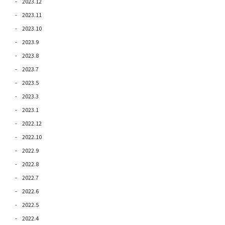
2023.12
2023.11
2023.10
2023.9
2023.8
2023.7
2023.5
2023.3
2023.1
2022.12
2022.10
2022.9
2022.8
2022.7
2022.6
2022.5
2022.4