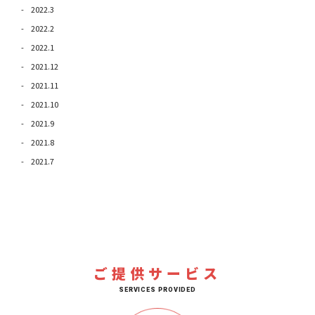
2022.3
2022.2
2022.1
2021.12
2021.11
2021.10
2021.9
2021.8
2021.7
ご提供サービス