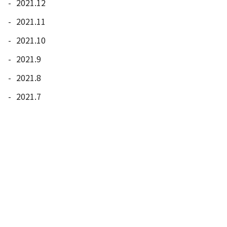
2021.12
2021.11
2021.10
2021.9
2021.8
2021.7