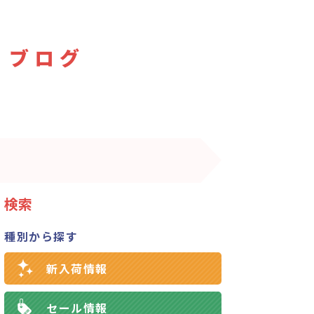
 ブログ
検索
種別から探す
新入荷情報
セール情報