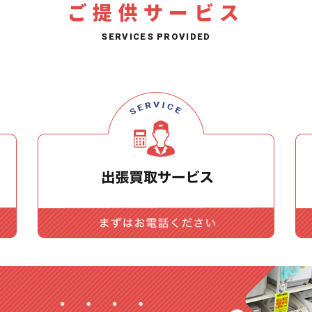
ご提供サービス