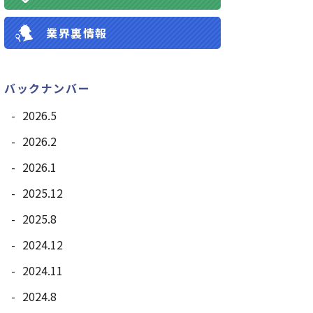
業界裏情報
バックナンバー
2026.5
2026.2
2026.1
2025.12
2025.8
2024.12
2024.11
2024.8