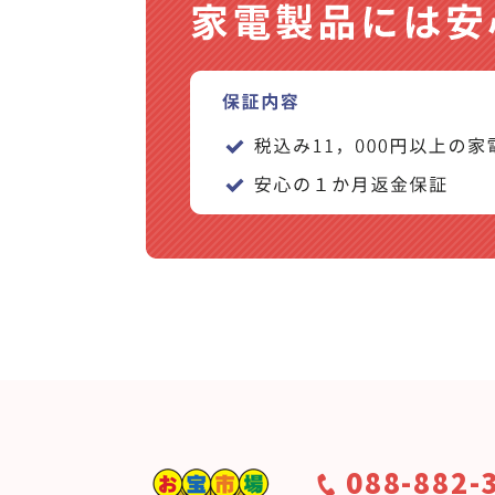
088-882-