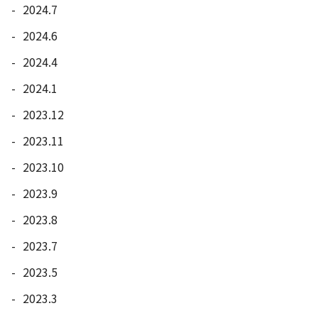
2024.7
2024.6
2024.4
2024.1
2023.12
2023.11
2023.10
2023.9
2023.8
2023.7
2023.5
2023.3