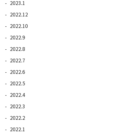
2023.1
2022.12
2022.10
2022.9
2022.8
2022.7
2022.6
2022.5
2022.4
2022.3
2022.2
2022.1