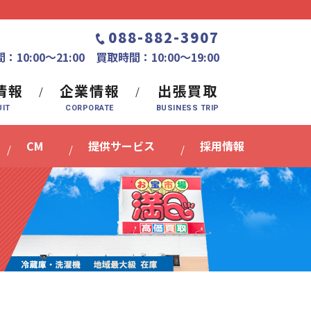
088-882-3907
：10:00〜21:00 買取時間：10:00～19:00
情報
企業情報
出張買取
CM
提供サービス
採用情報