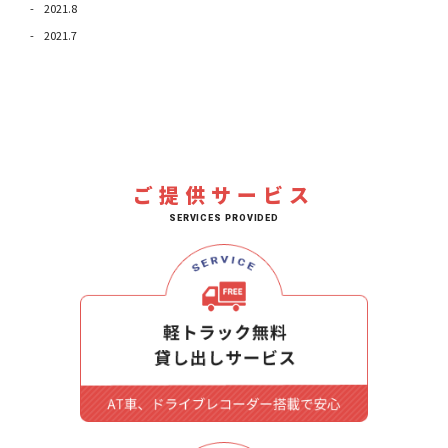
2021.8
2021.7
ご提供サービス