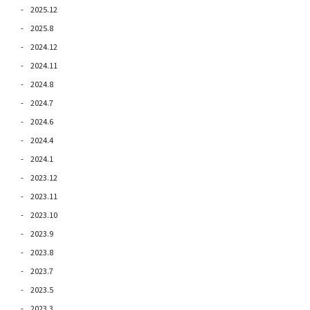
2025.12
2025.8
2024.12
2024.11
2024.8
2024.7
2024.6
2024.4
2024.1
2023.12
2023.11
2023.10
2023.9
2023.8
2023.7
2023.5
2023.3