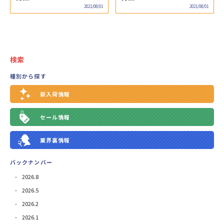
2021/08/01
2021/08/01
検索
種別から探す
新入荷情報
セール情報
業界裏情報
バックナンバー
2026.8
2026.5
2026.2
2026.1