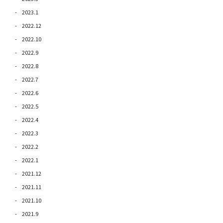
2023.1
2022.12
2022.10
2022.9
2022.8
2022.7
2022.6
2022.5
2022.4
2022.3
2022.2
2022.1
2021.12
2021.11
2021.10
2021.9