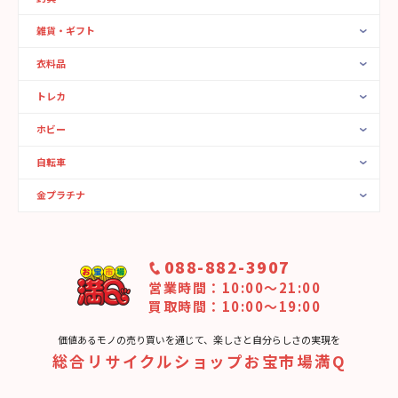
雑貨・ギフト
衣料品
トレカ
ホビー
自転車
金プラチナ
088-882-3907
営業時間：10:00〜21:00
買取時間：10:00～19:00
価値あるモノの売り買いを通じて、楽しさと⾃分らしさの実現を
総合リサイクルショップお宝市場満Q