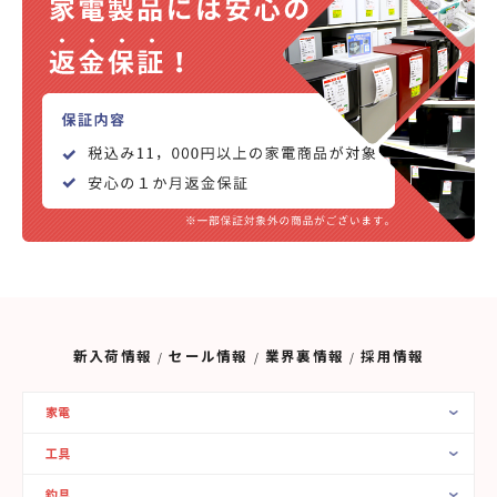
新入荷情報
セール情報
業界裏情報
採用情報
家電
工具
釣具