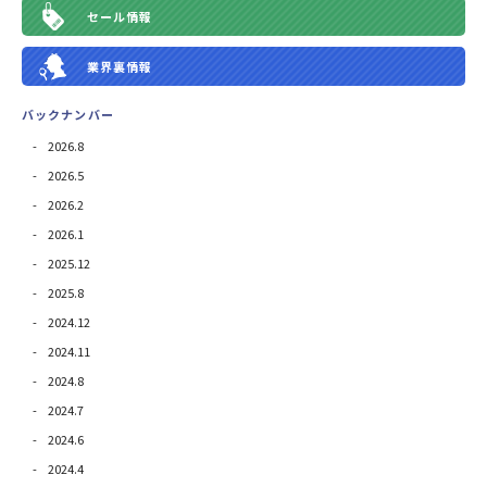
セール情報
業界裏情報
バックナンバー
2026.8
2026.5
2026.2
2026.1
2025.12
2025.8
2024.12
2024.11
2024.8
2024.7
2024.6
2024.4