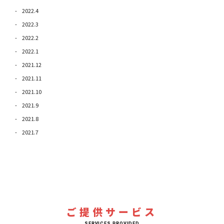
2022.4
2022.3
2022.2
2022.1
2021.12
2021.11
2021.10
2021.9
2021.8
2021.7
ご提供サービス