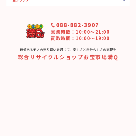
088-882-3907
営業時間：10:00〜21:00
買取時間：10:00～19:00
価値あるモノの売り買いを通じて、楽しさと⾃分らしさの実現を
総合リサイクルショップお宝市場満Q