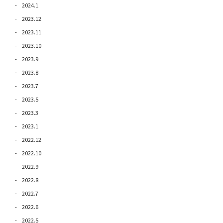
2024.1
2023.12
2023.11
2023.10
2023.9
2023.8
2023.7
2023.5
2023.3
2023.1
2022.12
2022.10
2022.9
2022.8
2022.7
2022.6
2022.5