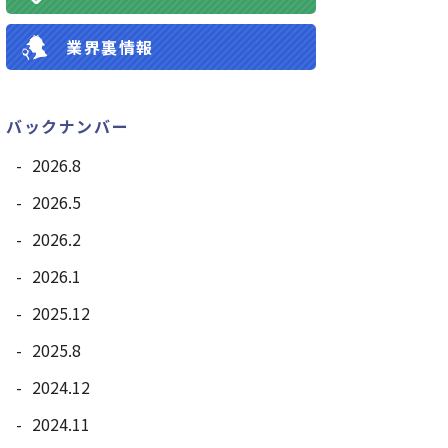
業界裏情報
バックナンバー
2026.8
2026.5
2026.2
2026.1
2025.12
2025.8
2024.12
2024.11