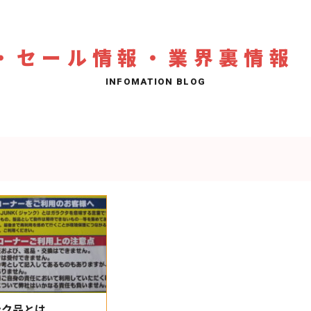
・セール情報・業界裏情報
ンク品とは