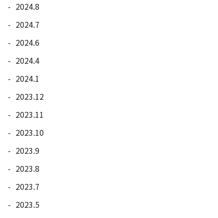
2024.8
2024.7
2024.6
2024.4
2024.1
2023.12
2023.11
2023.10
2023.9
2023.8
2023.7
2023.5