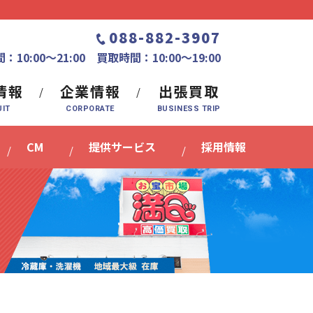
088-882-3907
：10:00〜21:00 買取時間：10:00～19:00
情報
企業情報
出張買取
CM
提供サービス
採用情報