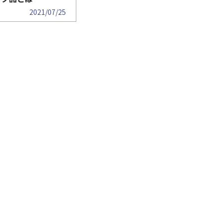
2021/07/25