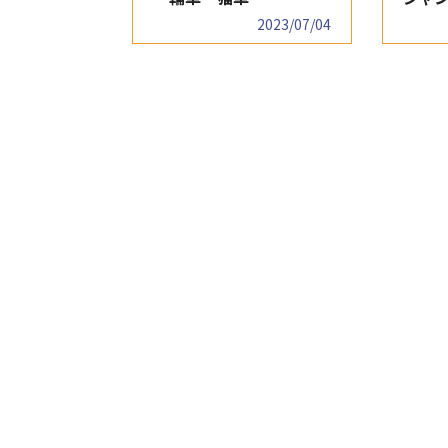
2023/07/04