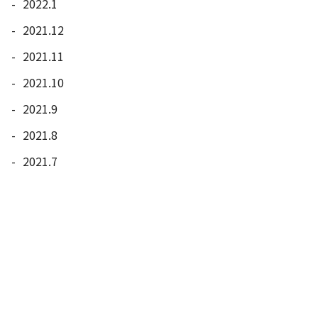
2022.1
2021.12
2021.11
2021.10
2021.9
2021.8
2021.7