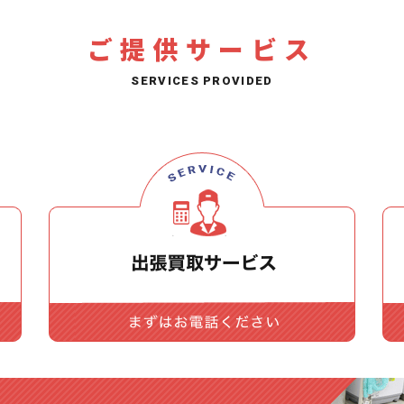
ご提供サービス