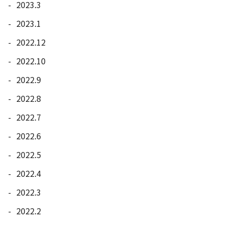
2023.3
2023.1
2022.12
2022.10
2022.9
2022.8
2022.7
2022.6
2022.5
2022.4
2022.3
2022.2