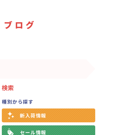
 ブログ
検索
種別から探す
新入荷情報
セール情報