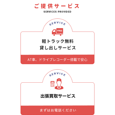
ご提供サービス