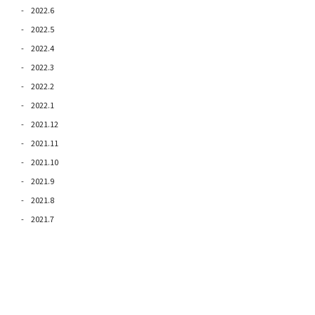
2022.6
2022.5
2022.4
2022.3
2022.2
2022.1
2021.12
2021.11
2021.10
2021.9
2021.8
2021.7