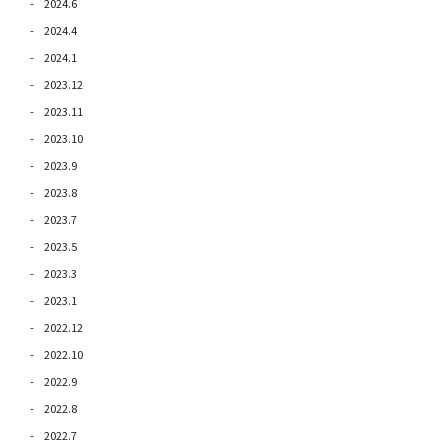
2024.6
2024.4
2024.1
2023.12
2023.11
2023.10
2023.9
2023.8
2023.7
2023.5
2023.3
2023.1
2022.12
2022.10
2022.9
2022.8
2022.7