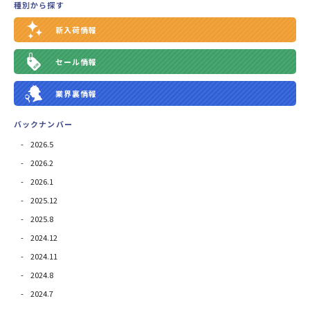
種別から探す
新入荷情報
セール情報
業界裏情報
バックナンバー
2026.5
2026.2
2026.1
2025.12
2025.8
2024.12
2024.11
2024.8
2024.7