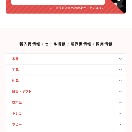
新入荷情報
セール情報
業界裏情報
採用情報
家電
工具
釣具
雑貨・ギフト
衣料品
トレカ
ホビー