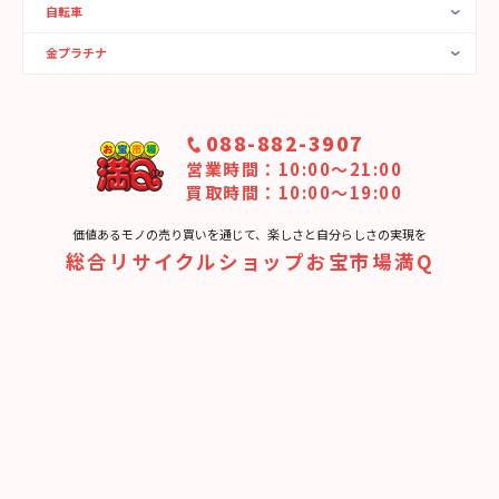
自転車
金プラチナ
088-882-3907
営業時間：10:00〜21:00
買取時間：10:00～19:00
価値あるモノの売り買いを通じて、楽しさと⾃分らしさの実現を
総合リサイクルショップお宝市場満Q