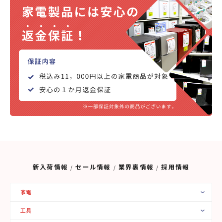
新入荷情報
セール情報
業界裏情報
採用情報
家電
工具