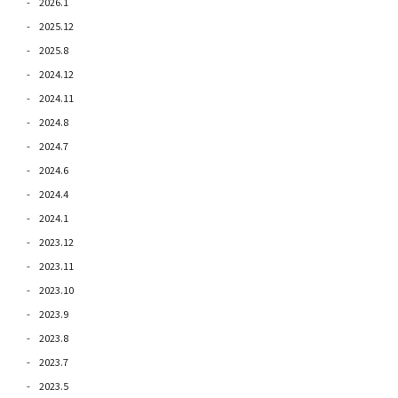
2026.1
2025.12
2025.8
2024.12
2024.11
2024.8
2024.7
2024.6
2024.4
2024.1
2023.12
2023.11
2023.10
2023.9
2023.8
2023.7
2023.5