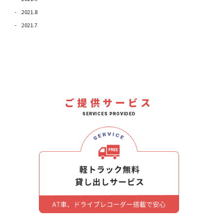
2021.8
2021.7
ご提供サービス