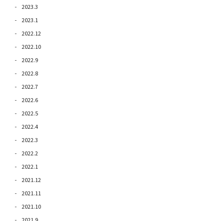
2023.3
2023.1
2022.12
2022.10
2022.9
2022.8
2022.7
2022.6
2022.5
2022.4
2022.3
2022.2
2022.1
2021.12
2021.11
2021.10
2021.9