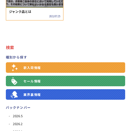
ジャンク品とは
2021/07/25
検索
種別から探す
新入荷情報
セール情報
業界裏情報
バックナンバー
2026.5
2026.2