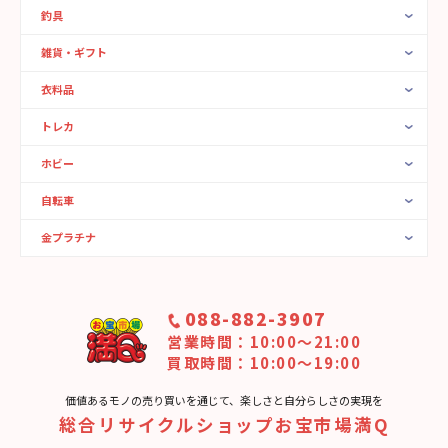
釣具
雑貨・ギフト
衣料品
トレカ
ホビー
自転車
金プラチナ
088-882-3907
営業時間：10:00〜21:00
買取時間：10:00～19:00
価値あるモノの売り買いを通じて、楽しさと⾃分らしさの実現を
総合リサイクルショップお宝市場満Q