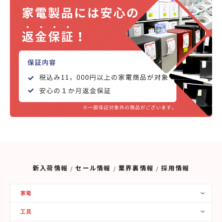
新入荷情報
セール情報
業界裏情報
採用情報
家電
工具