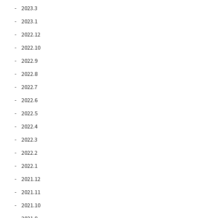
2023.3
2023.1
2022.12
2022.10
2022.9
2022.8
2022.7
2022.6
2022.5
2022.4
2022.3
2022.2
2022.1
2021.12
2021.11
2021.10
2021.9