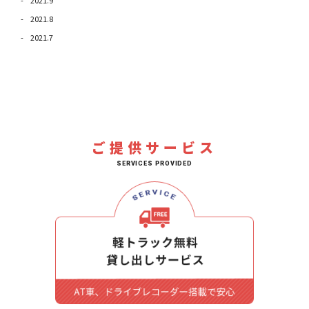
2021.8
2021.7
ご提供サービス