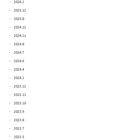
2026.1
2025.12
2025.8
2024.12
2024.11
2024.8
2024.7
2024.6
2024.4
2024.1
2023.12
2023.11
2023.10
2023.9
2023.8
2023.7
2023.5