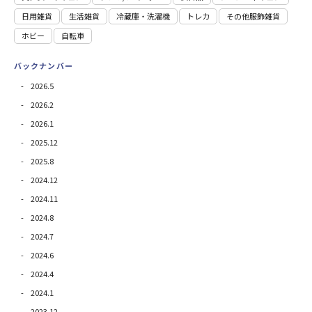
日用雑貨
⽣活雑貨
冷蔵庫・洗濯機
トレカ
その他服飾雑貨
ホビー
自転車
バックナンバー
2026.5
2026.2
2026.1
2025.12
2025.8
2024.12
2024.11
2024.8
2024.7
2024.6
2024.4
2024.1
2023.12