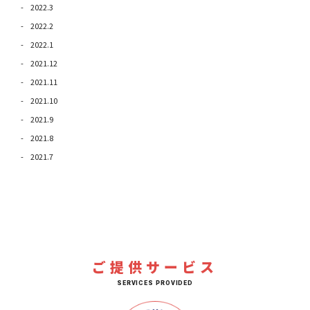
2022.3
2022.2
2022.1
2021.12
2021.11
2021.10
2021.9
2021.8
2021.7
ご提供サービス