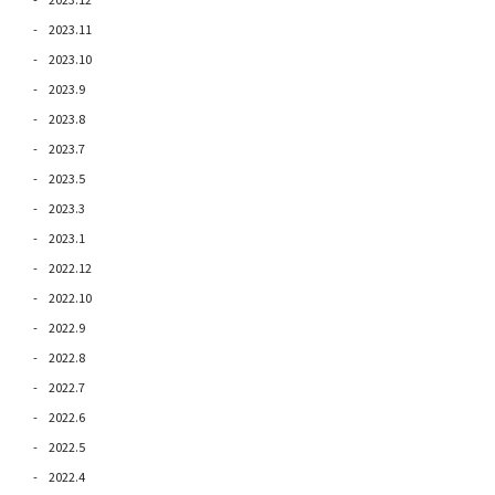
2023.11
2023.10
2023.9
2023.8
2023.7
2023.5
2023.3
2023.1
2022.12
2022.10
2022.9
2022.8
2022.7
2022.6
2022.5
2022.4