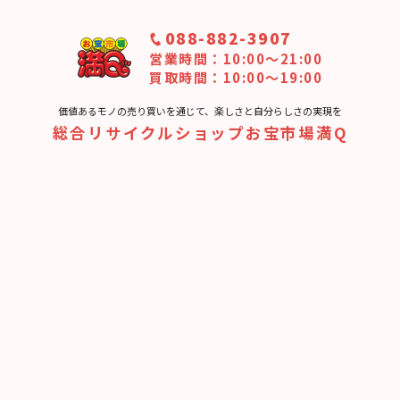
088-882-3907
営業時間：10:00〜21:00
買取時間：10:00～19:00
価値あるモノの売り買いを通じて、楽しさと⾃分らしさの実現を
総合リサイクルショップお宝市場満Q