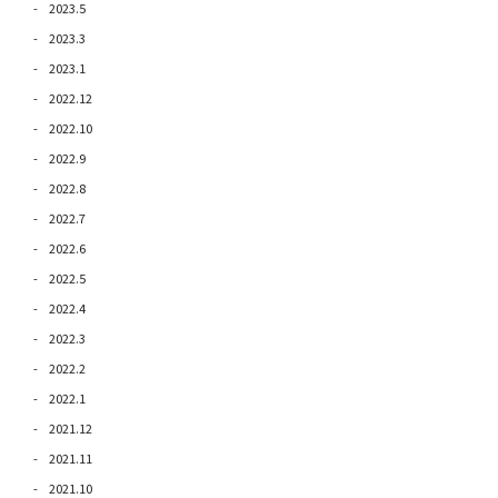
2023.5
2023.3
2023.1
2022.12
2022.10
2022.9
2022.8
2022.7
2022.6
2022.5
2022.4
2022.3
2022.2
2022.1
2021.12
2021.11
2021.10