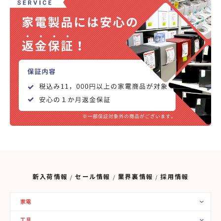
新入荷情報
セール情報
業界裏情報
採用情報
家電
工具