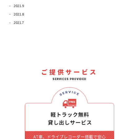
2021.9
2021.8
2021.7
ご提供サービス