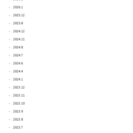
2026.1
2025.12
2025.8
2024.12
2024.11
2024.8
2024.7
2024.6
2024.4
2024.1
2023.12
2023.11
2023.10
2023.9
2023.8
2023.7