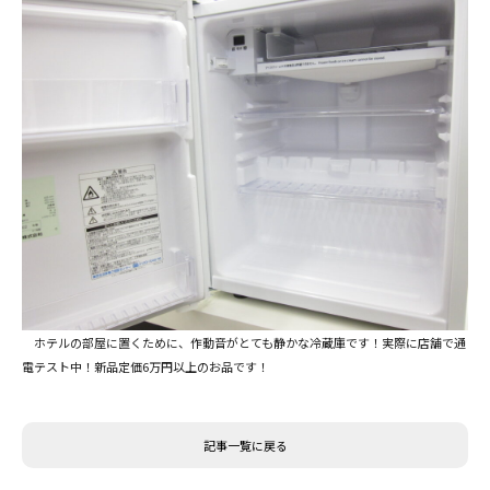
ホテルの部屋に置くために、作動音がとても静かな冷蔵庫です！実際に店舗で通
電テスト中！新品定価6万円以上のお品です！
記事一覧に戻る