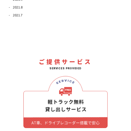
2021.8
2021.7
ご提供サービス