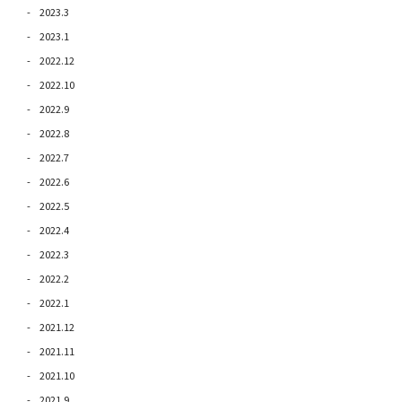
2023.3
2023.1
2022.12
2022.10
2022.9
2022.8
2022.7
2022.6
2022.5
2022.4
2022.3
2022.2
2022.1
2021.12
2021.11
2021.10
2021.9