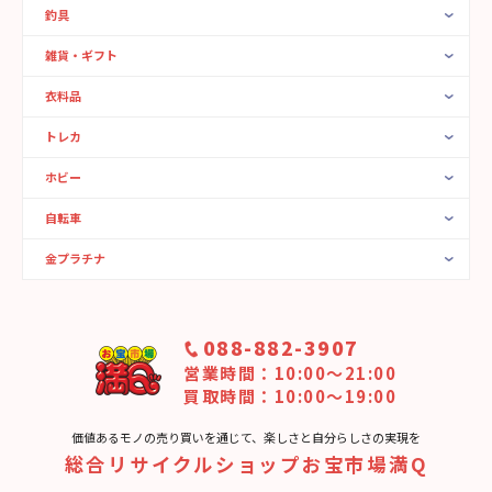
釣具
雑貨・ギフト
衣料品
トレカ
ホビー
自転車
金プラチナ
088-882-3907
営業時間：10:00〜21:00
買取時間：10:00～19:00
価値あるモノの売り買いを通じて、楽しさと⾃分らしさの実現を
総合リサイクルショップお宝市場満Q