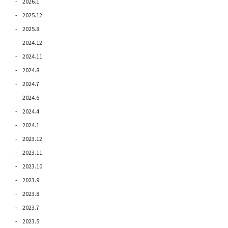
2026.1
2025.12
2025.8
2024.12
2024.11
2024.8
2024.7
2024.6
2024.4
2024.1
2023.12
2023.11
2023.10
2023.9
2023.8
2023.7
2023.5