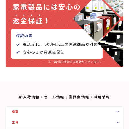
新入荷情報
セール情報
業界裏情報
採用情報
家電
工具