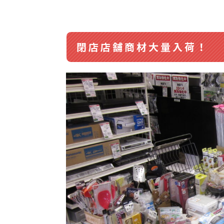
閉店店舗商材大量入荷！