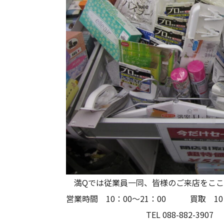
満Qでは従業員一同、皆様のご来店をここ
営業時間 10：00～21
TEL 088-882-3907