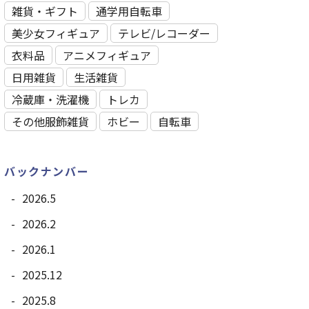
雑貨・ギフト
通学用自転車
美少女フィギュア
テレビ/レコーダー
衣料品
アニメフィギュア
日用雑貨
⽣活雑貨
冷蔵庫・洗濯機
トレカ
その他服飾雑貨
ホビー
自転車
バックナンバー
2026.5
2026.2
2026.1
2025.12
2025.8