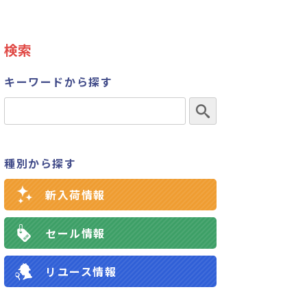
検索
キーワードから探す
種別から探す
新入荷情報
セール情報
リユース情報