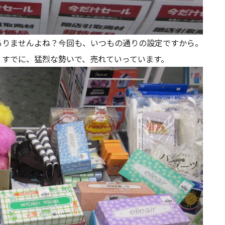
りませんよね？今回も、いつもの通りの設定ですから。
。すでに、猛烈な勢いで、売れていっています。