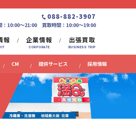
088-882-3907
：10:00〜21:00 買取時間：10:00～19:00
情報
企業情報
出張買取
CM
提供サービス
採用情報