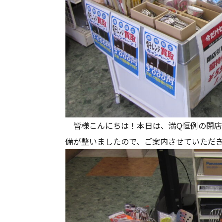
皆様こんにちは！本日は、満Q恒例の閉店
備が整いましたので、ご案内させていただ