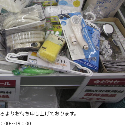
ろよりお待ち申し上げております。
：00 買取 10：00～19：00