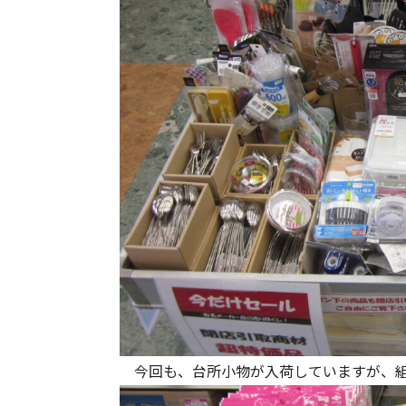
今回も、台所小物が入荷していますが、組