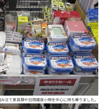
み立て家具類や日用雑貨小物を中心に持ち帰りました。