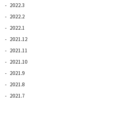
2022.3
2022.2
2022.1
2021.12
2021.11
2021.10
2021.9
2021.8
2021.7