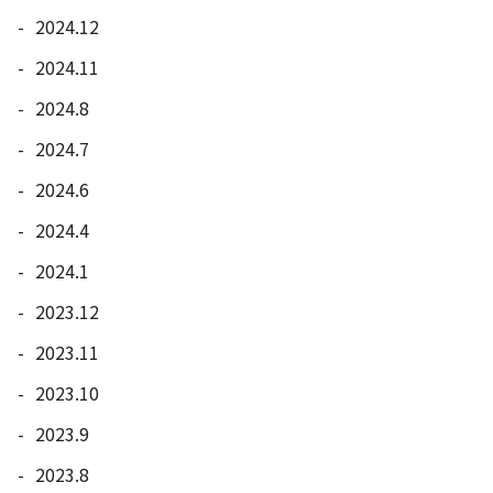
2024.12
2024.11
2024.8
2024.7
2024.6
2024.4
2024.1
2023.12
2023.11
2023.10
2023.9
2023.8