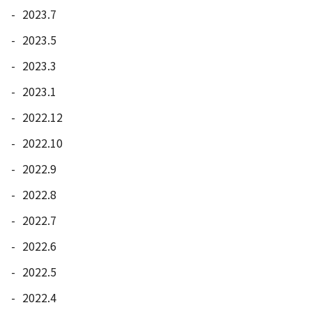
2023.7
2023.5
2023.3
2023.1
2022.12
2022.10
2022.9
2022.8
2022.7
2022.6
2022.5
2022.4