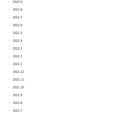
2022.9
2022.8
2022.7
2022.6
2022.5
2022.4
2022.3
2022.2
2022.1
2021.12
2021.11
2021.10
2021.9
2021.8
2021.7