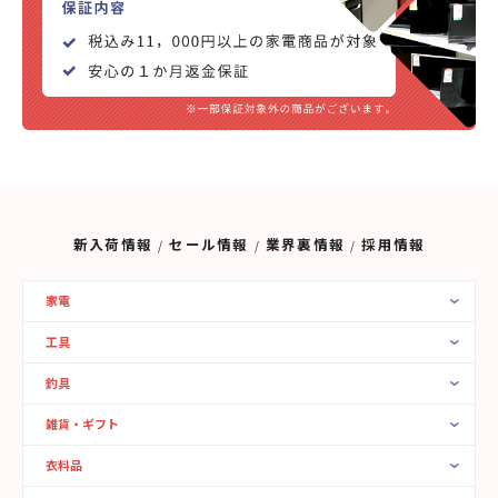
新入荷情報
セール情報
業界裏情報
採用情報
家電
工具
釣具
雑貨・ギフト
衣料品