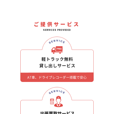
ご提供サービス