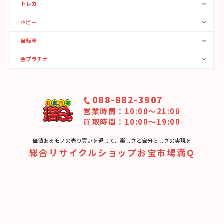
トレカ
ホビー
自転車
金プラチナ
088-882-3907
営業時間：10:00〜21:00
買取時間：10:00～19:00
価値あるモノの売り買いを通じて、楽しさと⾃分らしさの実現を
総合リサイクルショップお宝市場満Q