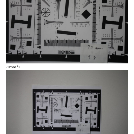
70mm f8