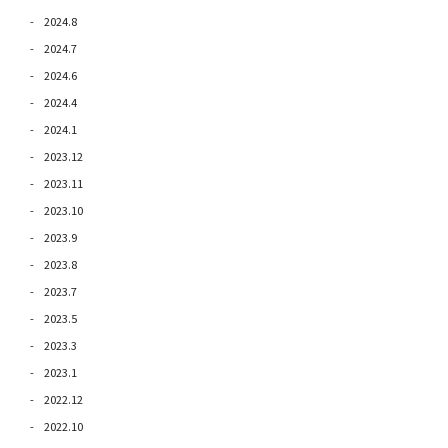
2024.8
2024.7
2024.6
2024.4
2024.1
2023.12
2023.11
2023.10
2023.9
2023.8
2023.7
2023.5
2023.3
2023.1
2022.12
2022.10