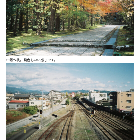
中景作例。発色もいい感じです。