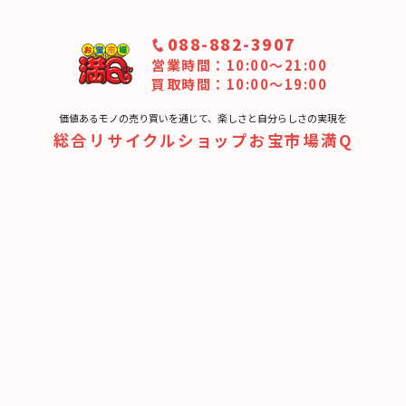
088-882-3907
営業時間：10:00〜21:00
買取時間：10:00～19:00
価値あるモノの売り買いを通じて、楽しさと⾃分らしさの実現を
総合リサイクルショップお宝市場満Q