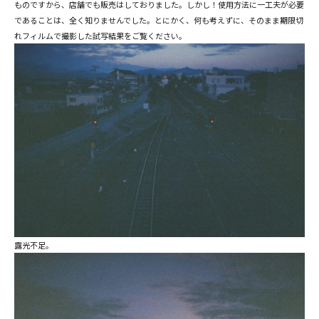
ものですから、店舗でも販売はしておりました。しかし！使用方法に一工夫が必要
であることは、全く知りませんでした。とにかく、何も考えずに、そのまま期限切
れフィルムで撮影した試写結果をご覧ください。
露光不足。