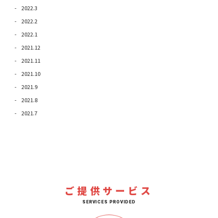
2022.3
2022.2
2022.1
2021.12
2021.11
2021.10
2021.9
2021.8
2021.7
ご提供サービス