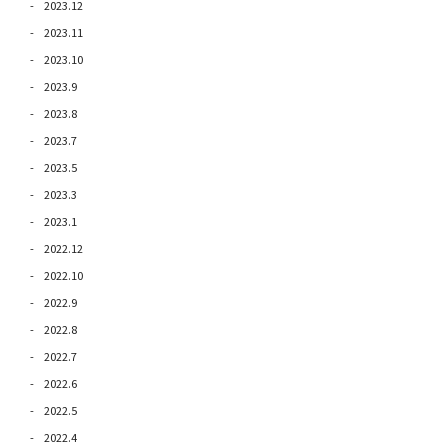
2023.12
2023.11
2023.10
2023.9
2023.8
2023.7
2023.5
2023.3
2023.1
2022.12
2022.10
2022.9
2022.8
2022.7
2022.6
2022.5
2022.4