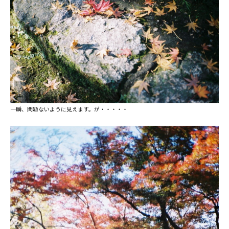
一瞬、問題ないように見えます。が・・・・・