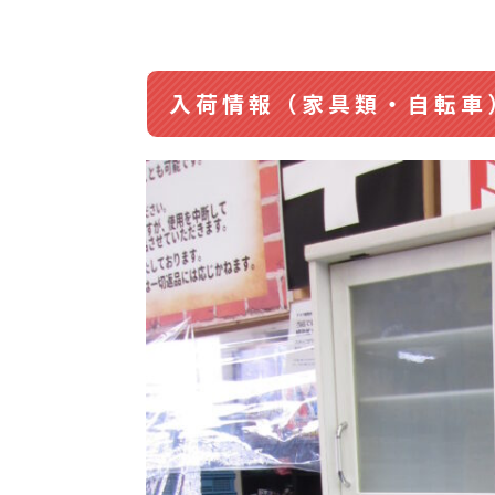
入荷情報（家具類・自転車