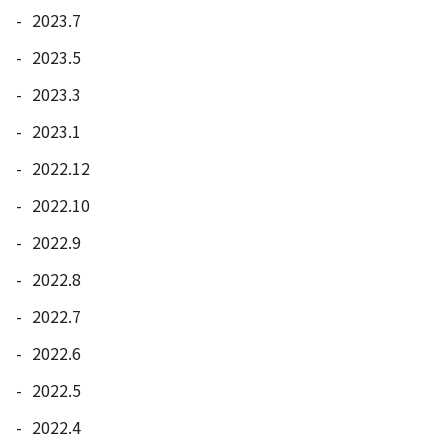
2023.7
2023.5
2023.3
2023.1
2022.12
2022.10
2022.9
2022.8
2022.7
2022.6
2022.5
2022.4