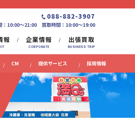
088-882-3907
：10:00〜21:00 買取時間：10:00～19:00
情報
企業情報
出張買取
CM
提供サービス
採用情報