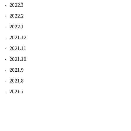
2022.3
2022.2
2022.1
2021.12
2021.11
2021.10
2021.9
2021.8
2021.7