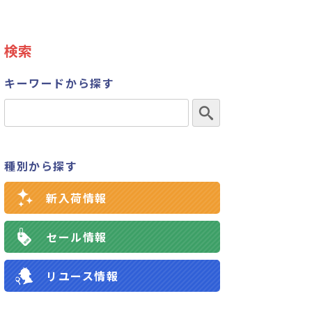
検索
キーワードから探す
種別から探す
新入荷情報
セール情報
リユース情報