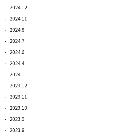
2024.12
2024.11
2024.8
2024.7
2024.6
2024.4
2024.1
2023.12
2023.11
2023.10
2023.9
2023.8