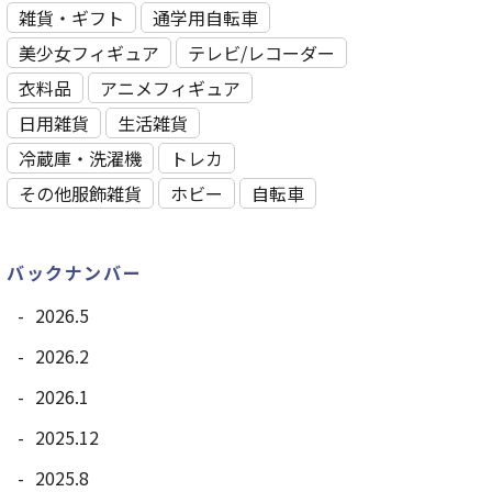
雑貨・ギフト
通学用自転車
美少女フィギュア
テレビ/レコーダー
衣料品
アニメフィギュア
日用雑貨
⽣活雑貨
冷蔵庫・洗濯機
トレカ
その他服飾雑貨
ホビー
自転車
バックナンバー
2026.5
2026.2
2026.1
2025.12
2025.8