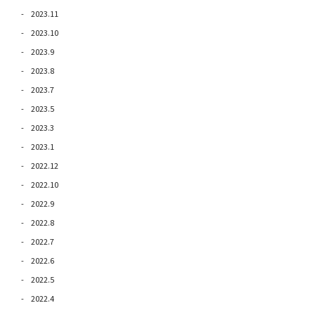
2023.11
2023.10
2023.9
2023.8
2023.7
2023.5
2023.3
2023.1
2022.12
2022.10
2022.9
2022.8
2022.7
2022.6
2022.5
2022.4