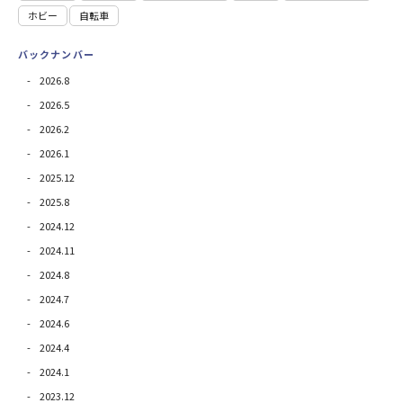
ホビー
自転車
バックナンバー
2026.8
2026.5
2026.2
2026.1
2025.12
2025.8
2024.12
2024.11
2024.8
2024.7
2024.6
2024.4
2024.1
2023.12