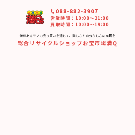
088-882-3907
営業時間：10:00〜21:00
買取時間：10:00～19:00
価値あるモノの売り買いを通じて、楽しさと⾃分らしさの実現を
総合リサイクルショップお宝市場満Q