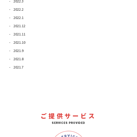
2022.3
2022.2
2022.1
2021.12
2021.11
2021.10
2021.9
2021.8
2021.7
ご提供サービス