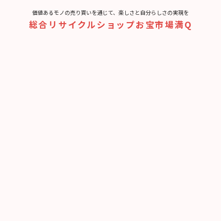
価値あるモノの売り買いを通じて、楽しさと⾃分らしさの実現を
総合リサイクルショップお宝市場満Q