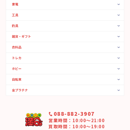
家電
工具
釣具
雑貨・ギフト
衣料品
トレカ
ホビー
自転車
金プラチナ
088-882-3907
営業時間：10:00〜21:00
買取時間：10:00～19:00