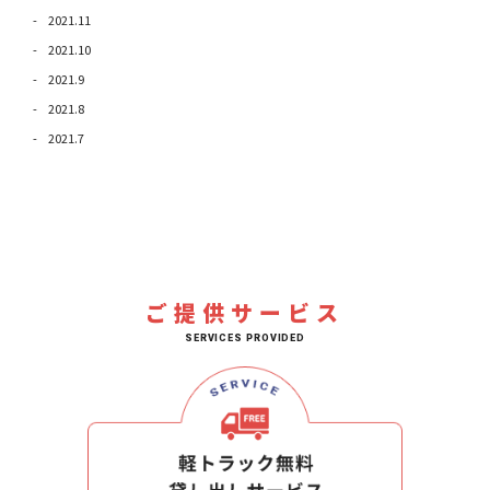
2021.11
2021.10
2021.9
2021.8
2021.7
ご提供サービス