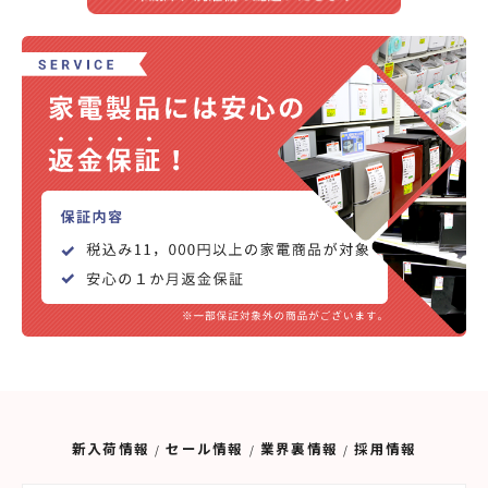
新入荷情報
セール情報
業界裏情報
採用情報