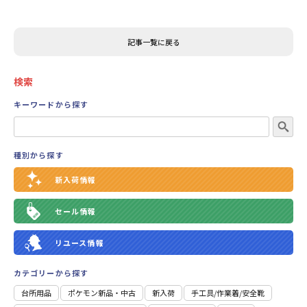
記事一覧に戻る
検索
キーワードから探す
種別から探す
新入荷情報
セール情報
リユース情報
カテゴリーから探す
台所用品
ポケモン新品・中古
新入荷
⼿⼯具/作業着/安全靴