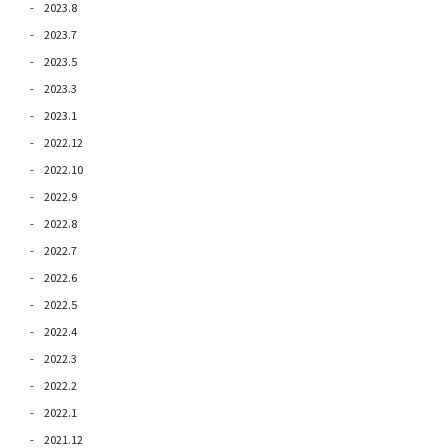
2023.8
2023.7
2023.5
2023.3
2023.1
2022.12
2022.10
2022.9
2022.8
2022.7
2022.6
2022.5
2022.4
2022.3
2022.2
2022.1
2021.12