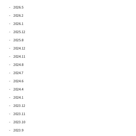
2026.5
2026.2
2026.1
2025.12
2025.8
2024.12
2024.11
2024.8
2024.7
2024.6
2024.4
2024.1
2023.12
2023.11
2023.10
2023.9