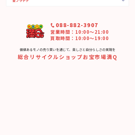
金プラチナ
088-882-3907
営業時間：10:00〜21:00
買取時間：10:00～19:00
価値あるモノの売り買いを通じて、楽しさと⾃分らしさの実現を
総合リサイクルショップお宝市場満Q