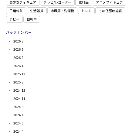
美少女フィギュア
テレビ/レコーダー
衣料品
アニメフィギュア
日用雑貨
⽣活雑貨
冷蔵庫・洗濯機
トレカ
その他服飾雑貨
ホビー
自転車
バックナンバー
2026.8
2026.5
2026.2
2026.1
2025.12
2025.8
2024.12
2024.11
2024.8
2024.7
2024.6
2024.4