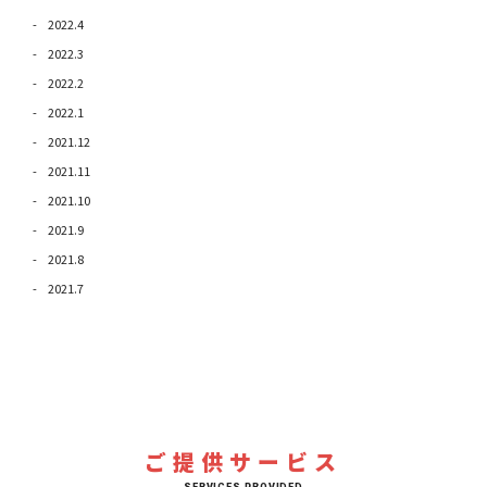
2022.4
2022.3
2022.2
2022.1
2021.12
2021.11
2021.10
2021.9
2021.8
2021.7
ご提供サービス