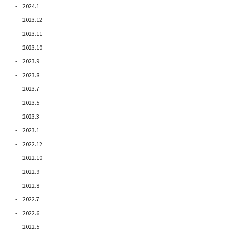
2024.1
2023.12
2023.11
2023.10
2023.9
2023.8
2023.7
2023.5
2023.3
2023.1
2022.12
2022.10
2022.9
2022.8
2022.7
2022.6
2022.5