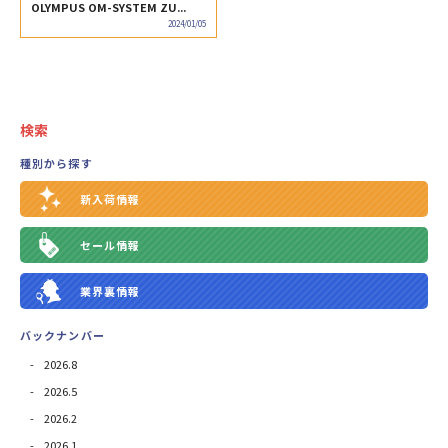
OLYMPUS OM-SYSTEM ZU...
2024/01/05
検索
種別から探す
新入荷情報
セール情報
業界裏情報
バックナンバー
2026.8
2026.5
2026.2
2026.1