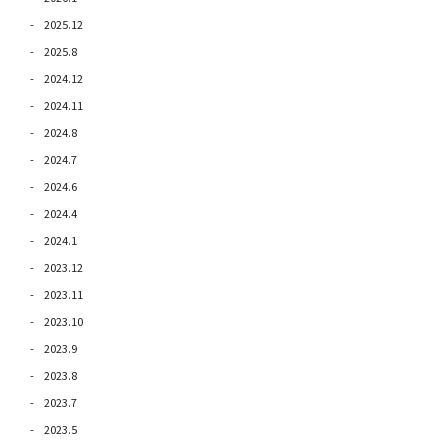
2025.12
2025.8
2024.12
2024.11
2024.8
2024.7
2024.6
2024.4
2024.1
2023.12
2023.11
2023.10
2023.9
2023.8
2023.7
2023.5