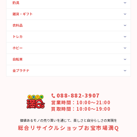
釣具
雑貨・ギフト
衣料品
トレカ
ホビー
自転車
金プラチナ
088-882-3907
営業時間：10:00〜21:00
買取時間：10:00～19:00
価値あるモノの売り買いを通じて、楽しさと⾃分らしさの実現を
総合リサイクルショップお宝市場満Q