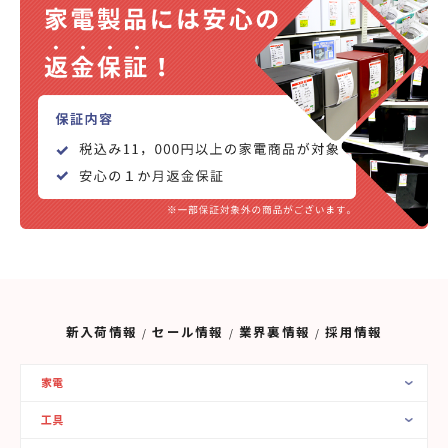
新入荷情報
セール情報
業界裏情報
採用情報
家電
工具