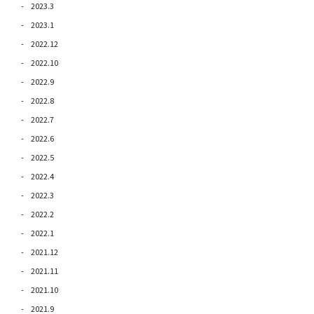
2023.3
2023.1
2022.12
2022.10
2022.9
2022.8
2022.7
2022.6
2022.5
2022.4
2022.3
2022.2
2022.1
2021.12
2021.11
2021.10
2021.9