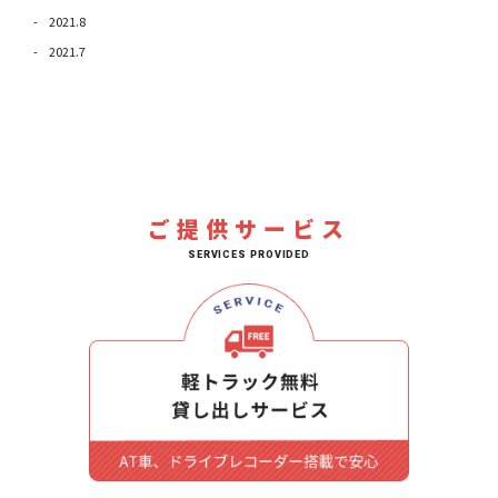
2021.8
2021.7
ご提供サービス