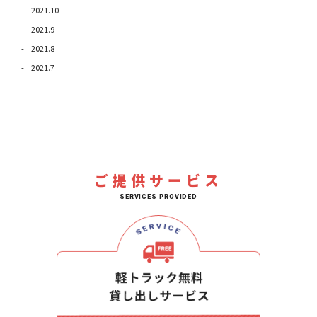
2021.10
2021.9
2021.8
2021.7
ご提供サービス