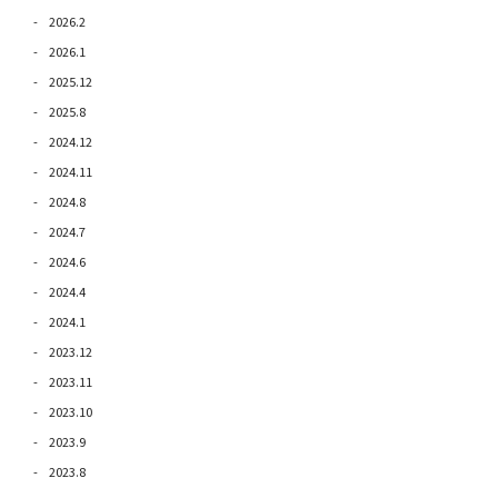
2026.2
2026.1
2025.12
2025.8
2024.12
2024.11
2024.8
2024.7
2024.6
2024.4
2024.1
2023.12
2023.11
2023.10
2023.9
2023.8