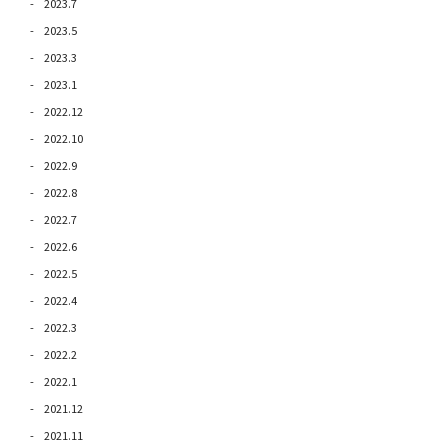
2023.7
2023.5
2023.3
2023.1
2022.12
2022.10
2022.9
2022.8
2022.7
2022.6
2022.5
2022.4
2022.3
2022.2
2022.1
2021.12
2021.11