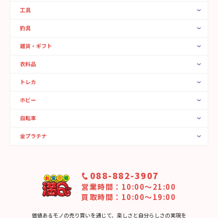
工具
釣具
雑貨・ギフト
衣料品
トレカ
ホビー
自転車
金プラチナ
088-882-3907
営業時間：10:00〜21:00
買取時間：10:00～19:00
価値あるモノの売り買いを通じて、楽しさと⾃分らしさの実現を