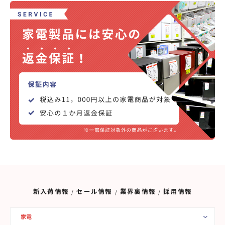
新入荷情報
セール情報
業界裏情報
採用情報
家電