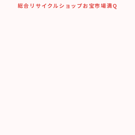
総合リサイクルショップお宝市場満Q