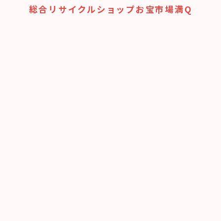
総合リサイクルショップお宝市場満Q