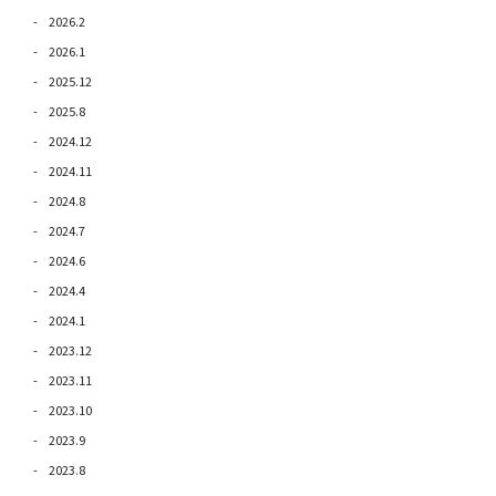
2026.2
2026.1
2025.12
2025.8
2024.12
2024.11
2024.8
2024.7
2024.6
2024.4
2024.1
2023.12
2023.11
2023.10
2023.9
2023.8