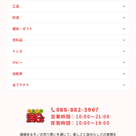
工具
釣具
雑貨・ギフト
衣料品
トレカ
ホビー
自転車
金プラチナ
088-882-3907
営業時間：10:00〜21:00
買取時間：10:00～19:00
価値あるモノの売り買いを通じて、楽しさと⾃分らしさの実現を