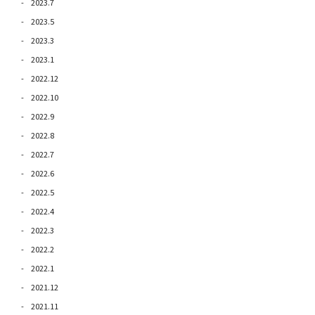
2023.7
2023.5
2023.3
2023.1
2022.12
2022.10
2022.9
2022.8
2022.7
2022.6
2022.5
2022.4
2022.3
2022.2
2022.1
2021.12
2021.11