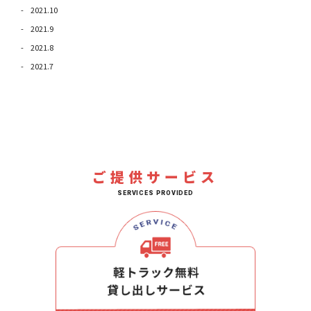
2021.10
2021.9
2021.8
2021.7
ご提供サービス