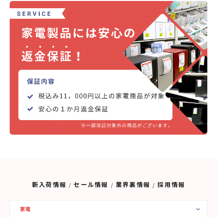
新入荷情報
セール情報
業界裏情報
採用情報
家電