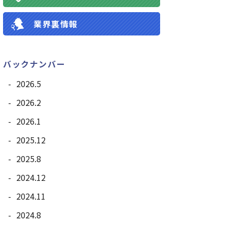
業界裏情報
バックナンバー
2026.5
2026.2
2026.1
2025.12
2025.8
2024.12
2024.11
2024.8