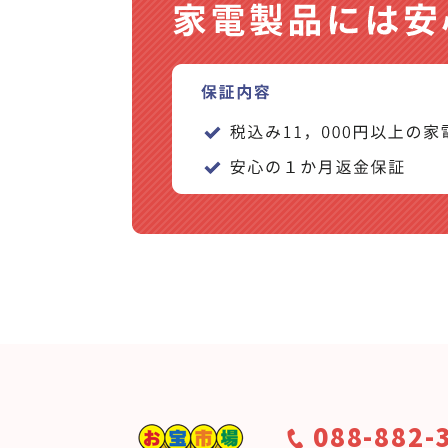
088-882-