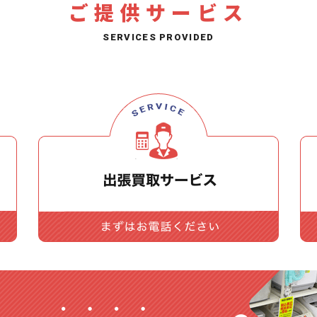
ご提供サービス