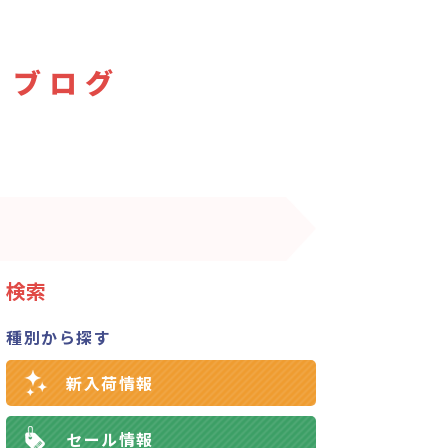
 ブログ
検索
種別から探す
新入荷情報
セール情報