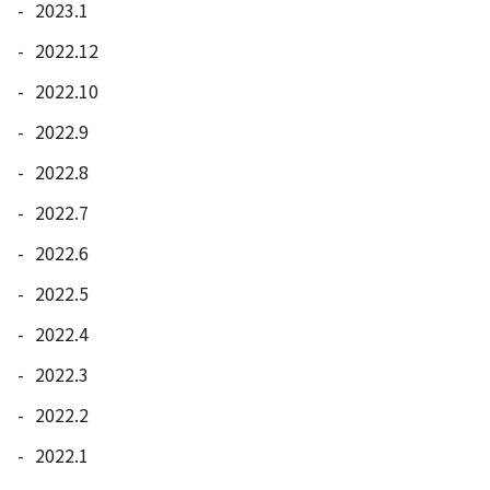
2023.1
2022.12
2022.10
2022.9
2022.8
2022.7
2022.6
2022.5
2022.4
2022.3
2022.2
2022.1