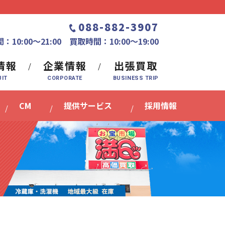
088-882-3907
：10:00〜21:00 買取時間：10:00～19:00
情報
企業情報
出張買取
CM
提供サービス
採用情報