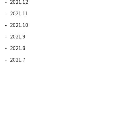
2021.12
2021.11
2021.10
2021.9
2021.8
2021.7