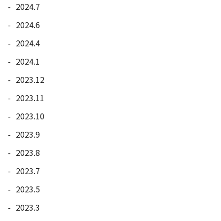
2024.7
2024.6
2024.4
2024.1
2023.12
2023.11
2023.10
2023.9
2023.8
2023.7
2023.5
2023.3