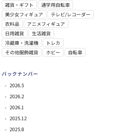
雑貨・ギフト
通学用自転車
美少女フィギュア
テレビ/レコーダー
衣料品
アニメフィギュア
日用雑貨
⽣活雑貨
冷蔵庫・洗濯機
トレカ
その他服飾雑貨
ホビー
自転車
バックナンバー
2026.5
2026.2
2026.1
2025.12
2025.8