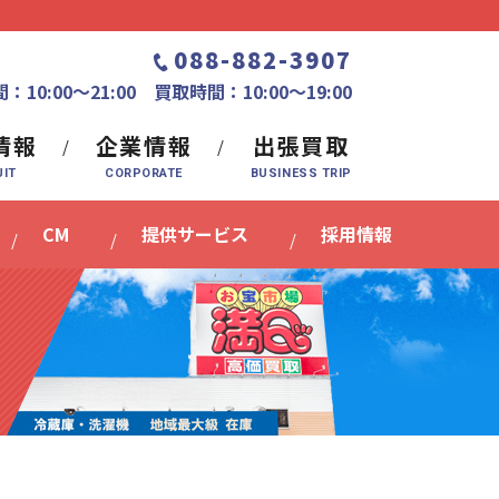
088-882-3907
：10:00〜21:00 買取時間：10:00～19:00
情報
企業情報
出張買取
CM
提供サービス
採用情報