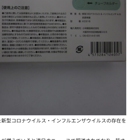
新型コロナウイルス・インフルエンザウイルスの存在を