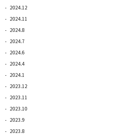
2024.12
2024.11
2024.8
2024.7
2024.6
2024.4
2024.1
2023.12
2023.11
2023.10
2023.9
2023.8