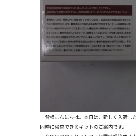
皆様こんにちは。本日は、新しく入荷した
同時に検査できるキットのご案内です。