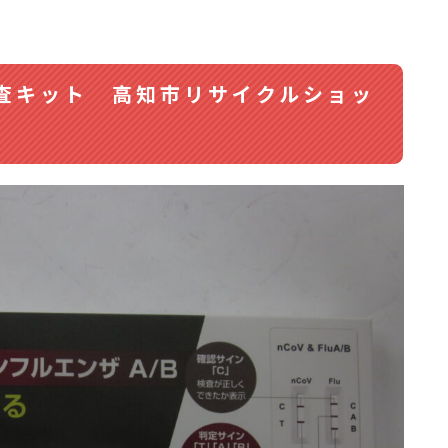
査キット 高知市リサイクルショッ