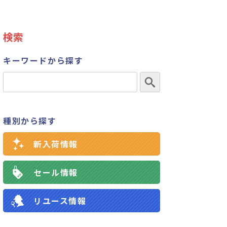
検索
キーワードから探す
種別から探す
新入荷情報
セール情報
リユース情報