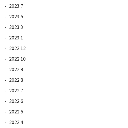
2023.7
2023.5
2023.3
2023.1
2022.12
2022.10
2022.9
2022.8
2022.7
2022.6
2022.5
2022.4