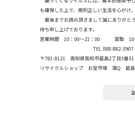
襲ってくるウイルスには、基本的感染予し
も確保した上で、規則正しい生活を心がけ
最後までお読み頂きまして誠にありがとう
待ち申し上げております。
営業時間 10：00～21
TEL 088-882-390
〒781-8121 高知県高知市
リサイクルショップ お宝市場 満Q 葛