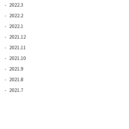
2022.3
2022.2
2022.1
2021.12
2021.11
2021.10
2021.9
2021.8
2021.7