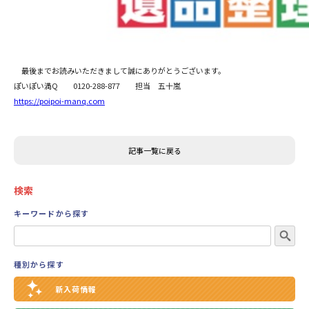
最後までお読みいただきまして誠にありがとうございます。
ぽいぽい満Q 0120-288-877 担当 五十嵐
https://poipoi-manq.com
記事一覧に戻る
検索
キーワードから探す
種別から探す
新入荷情報