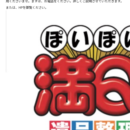
用くださいませ。まずは、お電話をください。詳しくご説明させていただきます。
または、HPを御覧ください。