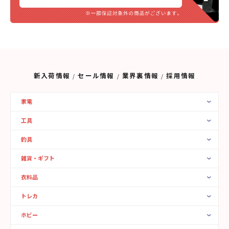
新入荷情報
セール情報
業界裏情報
採用情報
家電
工具
釣具
雑貨・ギフト
衣料品
トレカ
ホビー