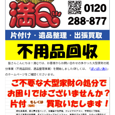
皆さんこんにちは！満Qでは、お客様からお問い合わせの多かった大型家財の処
分事業（不用品回収、遺品整理事業）を開始しました!詳しくは、「
ぽいぽい満Q
」
のホームページをご確認くださいませ。