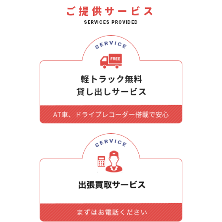
ご提供サービス