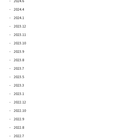
2024.6
2024.4
2024.1
2023.12
2023.11
2023.10
2023.9
2023.8
2023.7
2023.5
2023.3
2023.1
2022.12
2022.10
2022.9
2022.8
2022.7