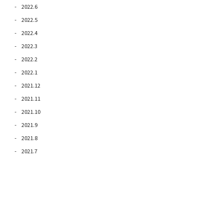
2022.6
2022.5
2022.4
2022.3
2022.2
2022.1
2021.12
2021.11
2021.10
2021.9
2021.8
2021.7