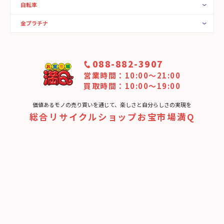
自転車
金プラチナ
088-882-3907
営業時間：10:00〜21:00
買取時間：10:00～19:00
価値あるモノの売り買いを通じて、楽しさと⾃分らしさの実現を
総合リサイクルショップお宝市場満Q