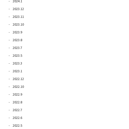
2024.1
2023.12
2023.11
2023.10
2023.9
2023.8
2023.7
2023.5
2023.3
2023.1
2022.12
2022.10
2022.9
2022.8
2022.7
2022.6
2022.5