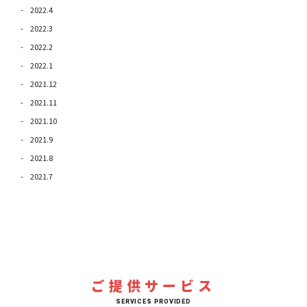
2022.4
2022.3
2022.2
2022.1
2021.12
2021.11
2021.10
2021.9
2021.8
2021.7
ご提供サービス