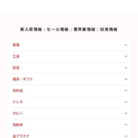
新入荷情報
セール情報
業界裏情報
採用情報
家電
工具
釣具
雑貨・ギフト
衣料品
トレカ
ホビー
自転車
金プラチナ