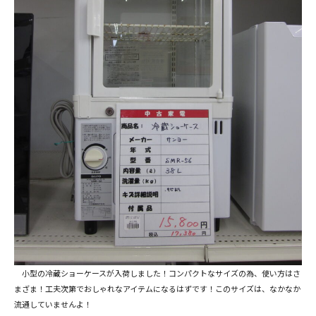
小型の冷蔵ショーケースが入荷しました！コンパクトなサイズの為、使い方はさ
まざま！工夫次第でおしゃれなアイテムになるはずです！このサイズは、なかなか
流通していませんよ！