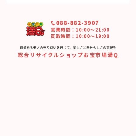
088-882-3907
営業時間：10:00〜21:00
買取時間：10:00～19:00
価値あるモノの売り買いを通じて、楽しさと⾃分らしさの実現を
総合リサイクルショップお宝市場満Q