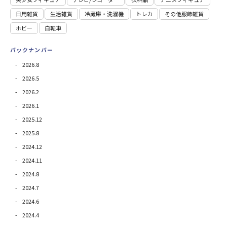
日用雑貨
⽣活雑貨
冷蔵庫・洗濯機
トレカ
その他服飾雑貨
ホビー
自転車
バックナンバー
2026.8
2026.5
2026.2
2026.1
2025.12
2025.8
2024.12
2024.11
2024.8
2024.7
2024.6
2024.4