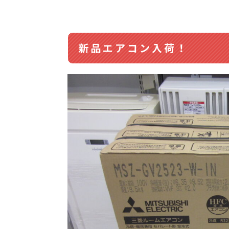
新品エアコン入荷！