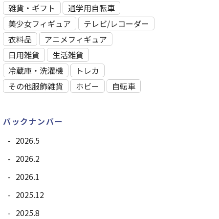
雑貨・ギフト
通学用自転車
美少女フィギュア
テレビ/レコーダー
衣料品
アニメフィギュア
日用雑貨
⽣活雑貨
冷蔵庫・洗濯機
トレカ
その他服飾雑貨
ホビー
自転車
バックナンバー
2026.5
2026.2
2026.1
2025.12
2025.8