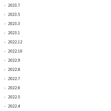
2023.7
2023.5
2023.3
2023.1
2022.12
2022.10
2022.9
2022.8
2022.7
2022.6
2022.5
2022.4