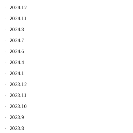
2024.12
2024.11
2024.8
2024.7
2024.6
2024.4
2024.1
2023.12
2023.11
2023.10
2023.9
2023.8