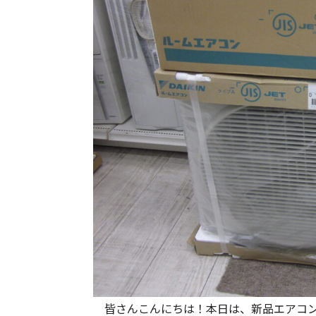
皆さんこんにちは！本日は、新品エアコン