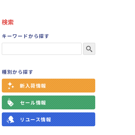
検索
キーワードから探す
種別から探す
新入荷情報
セール情報
リユース情報