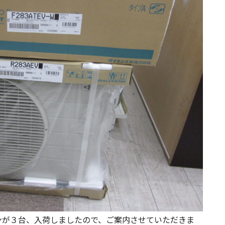
が３台、入荷しましたので、ご案内させていただきま