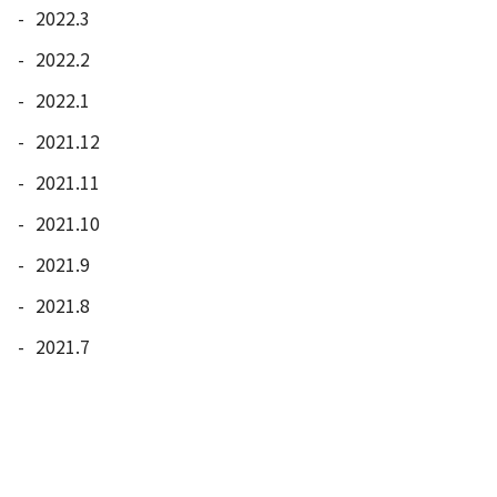
2022.3
2022.2
2022.1
2021.12
2021.11
2021.10
2021.9
2021.8
2021.7