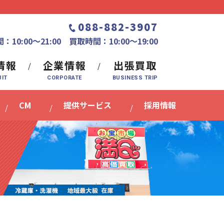
088-882-3907
：10:00〜21:00 買取時間：10:00～19:00
情報
企業情報
出張買取
CM
提供サービス
採用情報