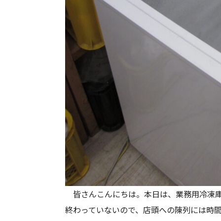
皆さんこんにちは。本日は、業務用冷凍庫
終わっていないので、店頭への陳列には時