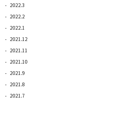
2022.3
2022.2
2022.1
2021.12
2021.11
2021.10
2021.9
2021.8
2021.7