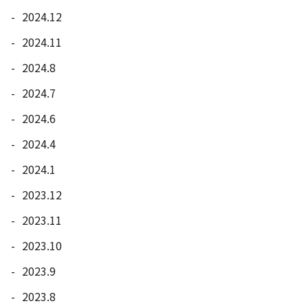
2024.12
2024.11
2024.8
2024.7
2024.6
2024.4
2024.1
2023.12
2023.11
2023.10
2023.9
2023.8