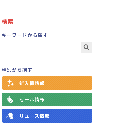
検索
キーワードから探す
種別から探す
新入荷情報
セール情報
リユース情報