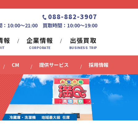
088-882-3907
：10:00〜21:00 買取時間：10:00～19:00
情報
企業情報
出張買取
CM
提供サービス
採用情報