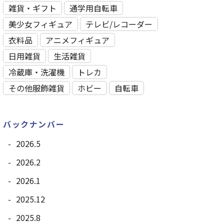
雑貨・ギフト
通学用自転車
美少女フィギュア
テレビ/レコーダー
衣料品
アニメフィギュア
日用雑貨
⽣活雑貨
冷蔵庫・洗濯機
トレカ
その他服飾雑貨
ホビー
自転車
バックナンバー
2026.5
2026.2
2026.1
2025.12
2025.8