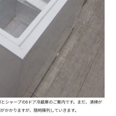
とシャープの6ドア冷蔵庫のご案内です。まだ、清掃が
間がかかりますが、随時陳列していきます。