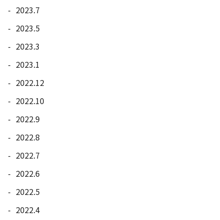
2023.7
2023.5
2023.3
2023.1
2022.12
2022.10
2022.9
2022.8
2022.7
2022.6
2022.5
2022.4